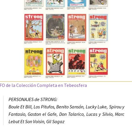
FO de la Colección Completa en Tebeosfera
PERSONAJES de STRONG:
Boule Et Bill, Los Pitufos, Benito Sansón, Lucky Luke, Spirou y
Fantasio, Gaston el Gafe, Don Talarico, Lucas y Silvio, Marc
Lebut Et Son Voisin, Gil Sagaz