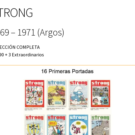
TRONG
69 – 1971 (Argos)
ECCIÓN COMPLETA
 90 + 3 Extraordinarios