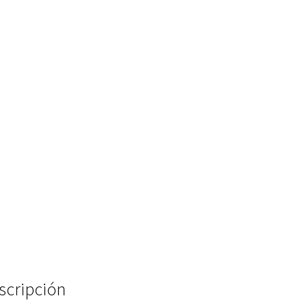
scripción