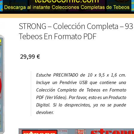
STRONG – Colección Completa – 93
Tebeos En Formato PDF
29,99
€
Estuche PRECINTADO de 10 x 9,5 x 1,6 cm.
Incluye un Pendrive USB que contiene una
Colección Completa de Tebeos en Formato
PDF (Ver Vídeo). Por favor, esto es un Producto
Digital. Si lo desprecintas, ya no se puede
devolver.
Reproductor