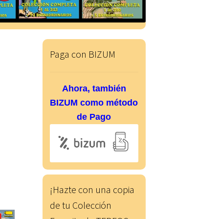
Paga con BIZUM
Ahora, también
BIZUM como método
de Pago
¡Hazte con una copia
de tu Colección