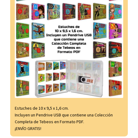
Estuches de 10 x 9,5 x 1,6 cm.
Incluyen un Pendrive USB que contiene una Colección
Completa de Tebeos en Formato PDF.
¡ENVÍO GRATIS!