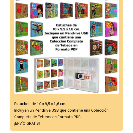
Estuches de 10 x 9,5 x 1,6 cm.
Incluyen un Pendrive USB que contiene una Colección
Completa de Tebeos en Formato PDF.
¡ENVÍO GRATIS!