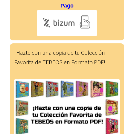
Pago
¡Hazte con una copia de tu Colección
Favorita de TEBEOS en Formato PDF!