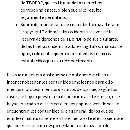
de
TBOPDF
, que es titular de los derechos
correspondientes, o bien que ello resulte
legalmente permitido.
Suprimir, manipular o de cualquier forma alterar el
“copyright” y demás datos identificativos de la
reserva de derechos de
TBOPDF
o de sus titulares,
de las huellas o identificadores digitales, marcas de
agua, o de cualesquiera otros medios técnicos
establecidos para su reconocimiento.
El
Usuario
deberá abstenerse de obtener e incluso de
intentar obtener los contenidos empleando para ello
medios o procedimientos distintos de los que, según los
casos, se hayan puesto a su disposición a este efecto, o se
hayan indicado a este efecto en las páginas web donde se
encuentren los contenidos o, en general, de los que se
empleen habitualmente en Internet a este efecto siempre
que no entrañen un riesgo de daño o inutilización de