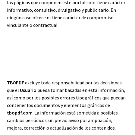
las páginas que componen este portal solo tiene carácter
informativo, consultivo, divulgativo y publicitario. En
ningún caso ofrece ni tiene carácter de compromiso
vinculante o contractual.
LIMITACIÓN DE
RESPONSABILIDAD
TBOPDF
excluye toda responsabilidad por las decisiones
que el
Usuario
pueda tomar basadas en esta información,
así como por los posibles errores tipográficos que puedan
contener los documentos y elementos gráficos de
tbopdf.com
. La información está sometida a posibles
cambios periódicos sin previo aviso por ampliación,
mejora, corrección o actualización de los contenidos.