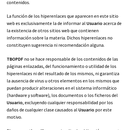
contenidos.
La función de los hiperenlaces que aparecen en este sitio
web es exclusivamente la de informar al
Usuario
acerca de
la existencia de otros sitios web que contienen
información sobre la materia. Dichos hiperenlaces no
constituyen sugerencia ni recomendación alguna.
TBOPDF
no se hace responsable de los contenidos de las
páginas enlazadas, del funcionamiento o utilidad de los
hiperenlaces ni del resultado de los mismos, ni garantiza
la ausencia de virus u otros elementos en los mismos que
puedan producir alteraciones en el sistema informático
(hardware y software), los documentos o los ficheros del
Usuario
, excluyendo cualquier responsabilidad por los
daños de cualquier clase causados al
Usuario
por este
motivo.