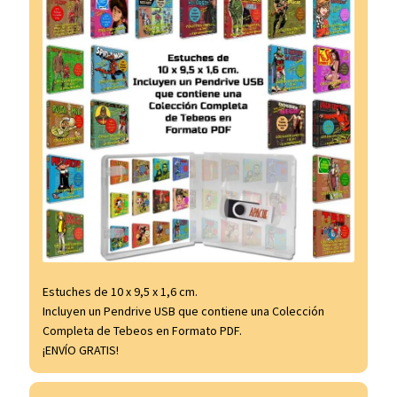
Estuches de 10 x 9,5 x 1,6 cm.
Incluyen un Pendrive USB que contiene una Colección
Completa de Tebeos en Formato PDF.
¡ENVÍO GRATIS!