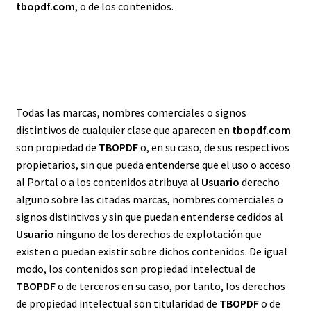
tbopdf.com
, o de los contenidos.
PROPIEDAD INTELECTUAL
Todas las marcas, nombres comerciales o signos
distintivos de cualquier clase que aparecen en
tbopdf.com
son propiedad de
TBOPDF
o, en su caso, de sus respectivos
propietarios, sin que pueda entenderse que el uso o acceso
al Portal o a los contenidos atribuya al
Usuario
derecho
alguno sobre las citadas marcas, nombres comerciales o
signos distintivos y sin que puedan entenderse cedidos al
Usuario
ninguno de los derechos de explotación que
existen o puedan existir sobre dichos contenidos. De igual
modo, los contenidos son propiedad intelectual de
TBOPDF
o de terceros en su caso, por tanto, los derechos
de propiedad intelectual son titularidad de
TBOPDF
o de