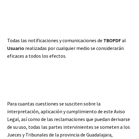
NOTIFICACIONES
Todas las notificaciones y comunicaciones de
TBOPDF
al
Usuario
realizadas por cualquier medio se considerarán
eficaces a todos los efectos.
JURISDICCIÓN
Para cuantas cuestiones se susciten sobre la
interpretación, aplicación y cumplimiento de este Aviso
Legal, así como de las reclamaciones que puedan derivarse
de su uso, todas las partes intervinientes se someten a los
Jueces y Tribunales de la provincia de Guadalajara,