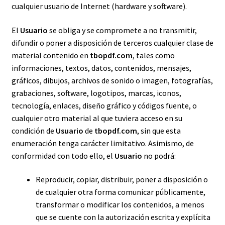
cualquier usuario de Internet (hardware y software).
El
Usuario
se obliga y se compromete a no transmitir,
difundir o poner a disposición de terceros cualquier clase de
material contenido en
tbopdf.com
, tales como
informaciones, textos, datos, contenidos, mensajes,
gráficos, dibujos, archivos de sonido o imagen, fotografías,
grabaciones, software, logotipos, marcas, iconos,
tecnología, enlaces, diseño gráfico y códigos fuente, o
cualquier otro material al que tuviera acceso en su
condición de
Usuario
de
tbopdf.com
, sin que esta
enumeración tenga carácter limitativo. Asimismo, de
conformidad con todo ello, el
Usuario
no podrá:
Reproducir, copiar, distribuir, poner a disposición o
de cualquier otra forma comunicar públicamente,
transformar o modificar los contenidos, a menos
que se cuente con la autorización escrita y explícita