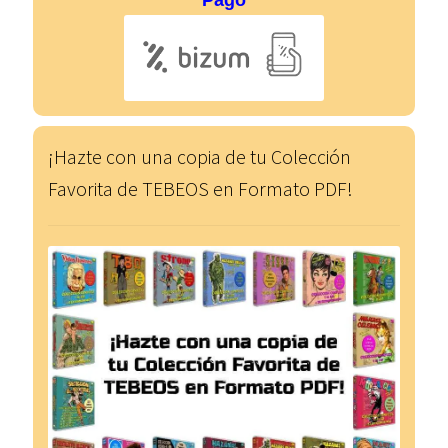
Pago
¡Hazte con una copia de tu Colección
Favorita de TEBEOS en Formato PDF!