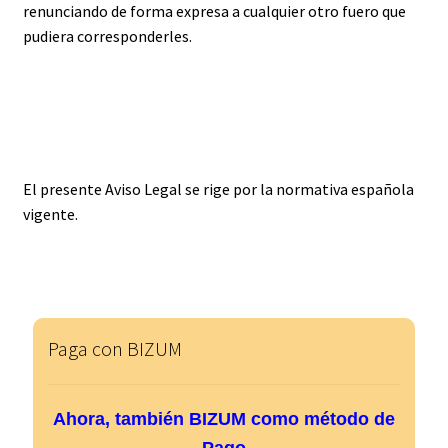
renunciando de forma expresa a cualquier otro fuero que
pudiera corresponderles.
LEGISLACIÓN APLICABLE
El presente Aviso Legal se rige por la normativa española
vigente.
Paga con BIZUM
Ahora, también BIZUM como método de