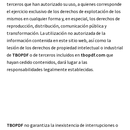
terceros que han autorizado su uso, a quienes corresponde
el ejercicio exclusivo de los derechos de explotación de los
mismos en cualquier forma y, en especial, los derechos de
reproducción, distribución, comunicación pública y
transformación. La utilización no autorizada de la
información contenida en este sitio web, así como la
lesión de los derechos de propiedad intelectual o industrial
de
TBOPDF
o de terceros incluidos en
tbopdf.com
que
hayan cedido contenidos, dará lugar a las
responsabilidades legalmente establecidas.
DISPONIBILIDAD DE
TBOPDF.COM
TBOPDF
no garantiza la inexistencia de interrupciones o