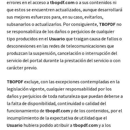
errores en el acceso a
tbopdf.com
o a sus contenidos ni
que estos se encuentren actualizados, aunque desarrollará
sus mejores esfuerzos para, en su caso, evitarlos,
subsanarlos o actualizarlos. Por consiguiente,
TBOPDF
no
se responsabiliza de los daños o perjuicios de cualquier
tipo producidos en el
Usuario
que traigan causa de fallos o
desconexiones en las redes de telecomunicaciones que
produzcan la suspensión, cancelación o interrupción del
servicio del portal durante la prestación del servicio o con
carácter previo.
TBOPDF
excluye, con las excepciones contempladas en la
legislación vigente, cualquier responsabilidad por los
daños y perjuicios de toda naturaleza que puedan deberse a
la falta de disponibilidad, continuidad o calidad del
funcionamiento de
tbopdf.com
y de los contenidos, por el
incumplimiento de la expectativa de utilidad que el
Usuario
hubiera podido atribuir a
tbopdf.com
y a los