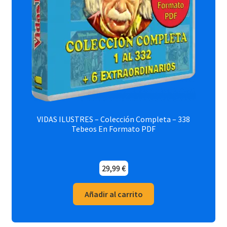
VIDAS ILUSTRES – Colección Completa – 338
Tebeos En Formato PDF
29,99
€
Añadir al carrito