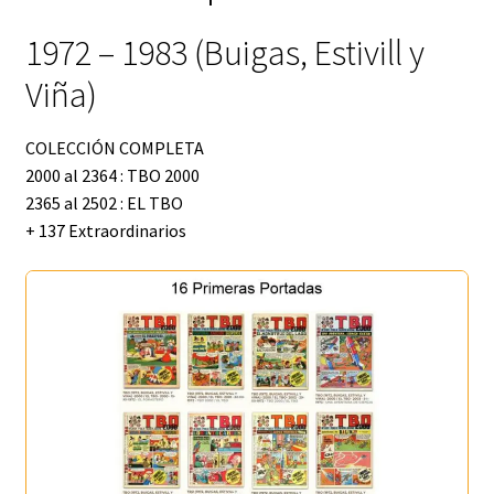
1972 – 1983 (Buigas, Estivill y
Viña)
COLECCIÓN COMPLETA
2000 al 2364 : TBO 2000
2365 al 2502 : EL TBO
+ 137 Extraordinarios