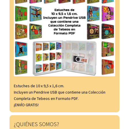
Estuches de 10 x 9,5 x 1,6 cm.
Incluyen un Pendrive USB que contiene una Colección
Completa de Tebeos en Formato PDF.
¡ENVÍO GRATIS!
¿QUIÉNES SOMOS?