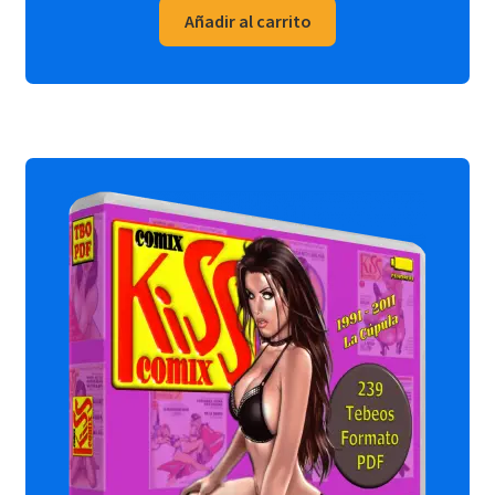
Añadir al carrito