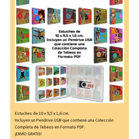
Estuches de 10 x 9,5 x 1,6 cm.
Incluyen un Pendrive USB que contiene una Colección
Completa de Tebeos en Formato PDF.
¡ENVÍO GRATIS!