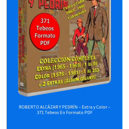
ROBERTO ALCÁZAR Y PEDRÍN – Extra y Color –
371 Tebeos En Formato PDF