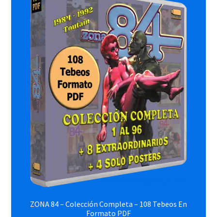
ZONA 84 – Colección Completa – 108 Tebeos En
Formato PDF