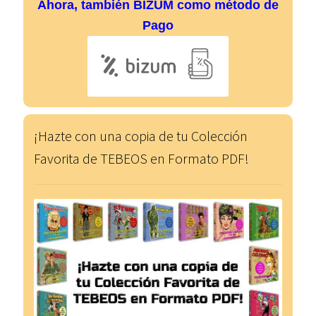
Ahora, también BIZUM como método de
Pago
¡Hazte con una copia de tu Colección
Favorita de TEBEOS en Formato PDF!