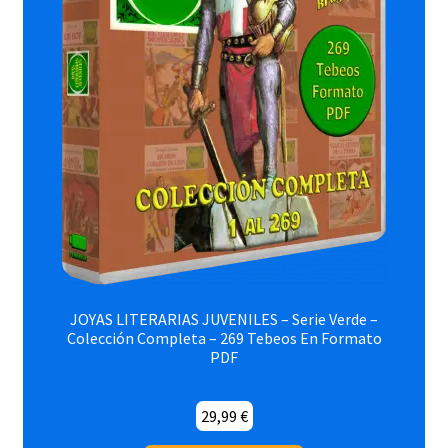
JOYAS LITERARIAS JUVENILES – Serie Verde –
Colección Completa – 269 Tebeos En Formato
PDF
29,99
€