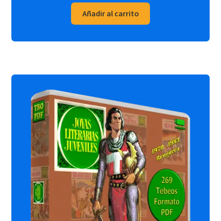
Añadir al carrito