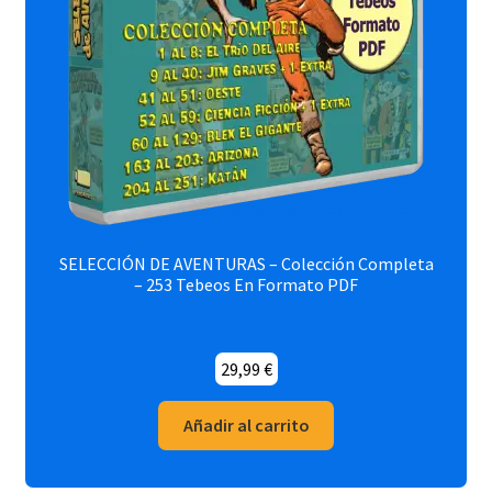
SELECCIÓN DE AVENTURAS – Colección Completa
– 253 Tebeos En Formato PDF
29,99
€
Añadir al carrito