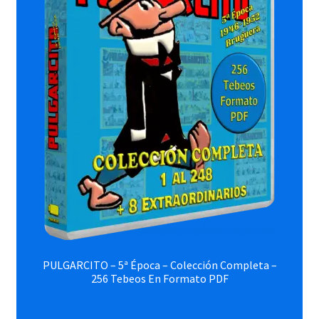
PULGARCITO – 5ª Época – Colección Completa –
256 Tebeos En Formato PDF