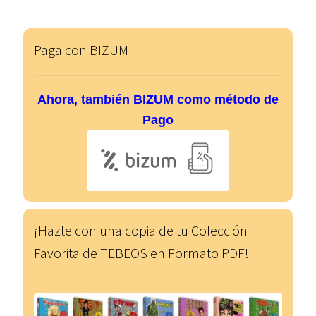
Paga con BIZUM
Ahora, también BIZUM como método de
Pago
¡Hazte con una copia de tu Colección
Favorita de TEBEOS en Formato PDF!