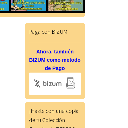
Paga con BIZUM
Ahora, también
BIZUM como método
de Pago
¡Hazte con una copia
de tu Colección