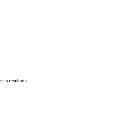
nico resultado