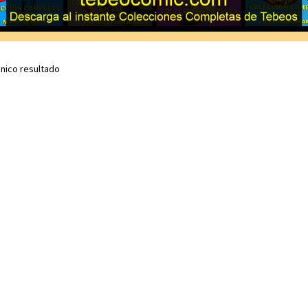
nico resultado