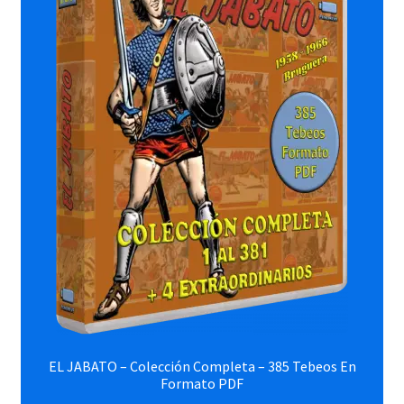
EL JABATO – Colección Completa – 385 Tebeos En
Formato PDF