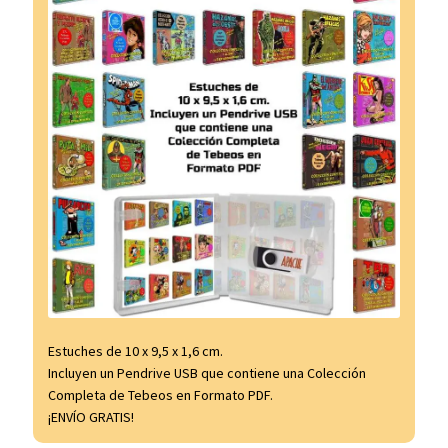
Estuches de 10 x 9,5 x 1,6 cm.
Incluyen un Pendrive USB que contiene una Colección
Completa de Tebeos en Formato PDF.
¡ENVÍO GRATIS!