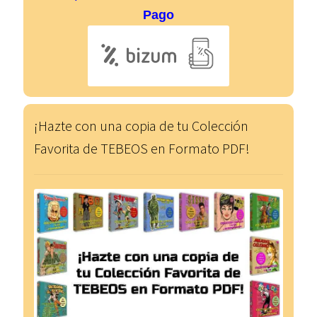
Pago
¡Hazte con una copia de tu Colección
Favorita de TEBEOS en Formato PDF!