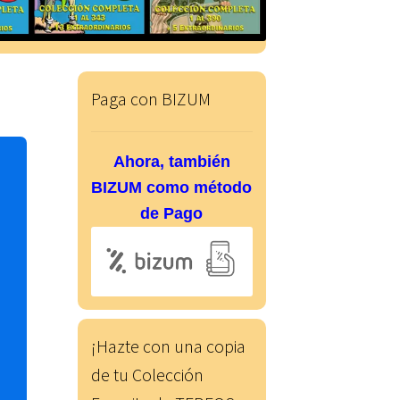
Paga con BIZUM
Ahora, también
BIZUM como método
de Pago
¡Hazte con una copia
de tu Colección