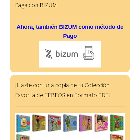
Paga con BIZUM
Ahora, también BIZUM como método de
Pago
¡Hazte con una copia de tu Colección
Favorita de TEBEOS en Formato PDF!