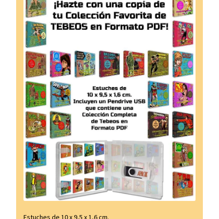
Estuches de 10 x 9,5 x 1,6 cm.