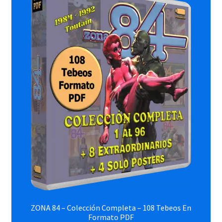
ZONA 84 – Colección Completa – 108 Tebeos En
Formato PDF